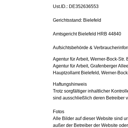
Ust.ID.: DE352636553
Gerichtsstand: Bielefeld
Amtsgericht Bielefeld HRB 44840
Aufsichtsbehörde & Verbraucherinfo
Agentur für Arbeit, Werner-Bock-Str. 
Agentur für Arbeit, Grafenberger All
Hauptzollamt Bielefeld, Werner-Bock
Haftungshinweis
Trotz sorgfältiger inhaltlicher Kontro
sind ausschließlich deren Betreiber v
Fotos
Alle Bilder auf dieser Website sind u
außer der Betreiber der Website oder 