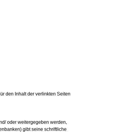
ür den Inhalt der verlinkten Seiten
 und/ oder weitergegeben werden,
nbanken) gibt seine schriftliche