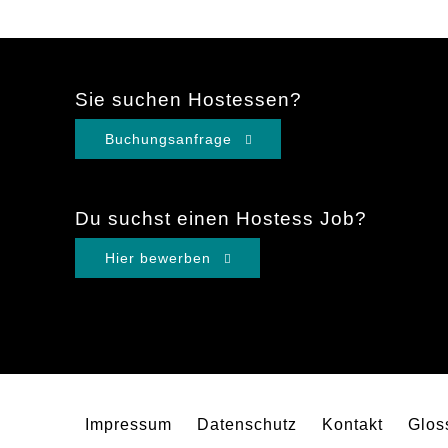
Sie suchen Hostessen?
Buchungsanfrage
Du suchst einen Hostess Job?
Hier bewerben
Impressum
Datenschutz
Kontakt
Glos